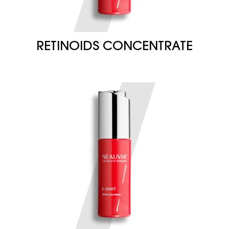
RETINOIDS CONCENTRATE