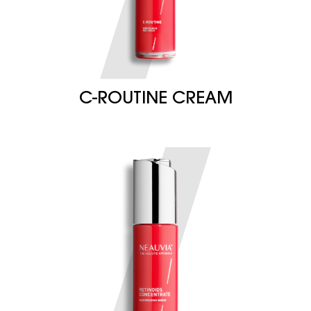
C-ROUTINE CREAM