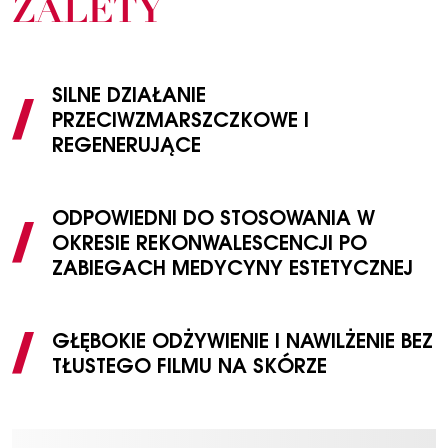
ZALETY
SILNE DZIAŁANIE
PRZECIWZMARSZCZKOWE I
REGENERUJĄCE
ODPOWIEDNI DO STOSOWANIA W
OKRESIE REKONWALESCENCJI PO
ZABIEGACH MEDYCYNY ESTETYCZNEJ
GŁĘBOKIE ODŻYWIENIE I NAWILŻENIE BEZ
TŁUSTEGO FILMU NA SKÓRZE