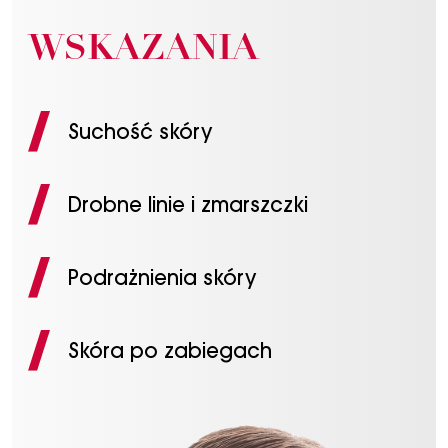
WSKAZANIA
Suchość skóry
Drobne linie i zmarszczki
Podrażnienia skóry
Skóra po zabiegach